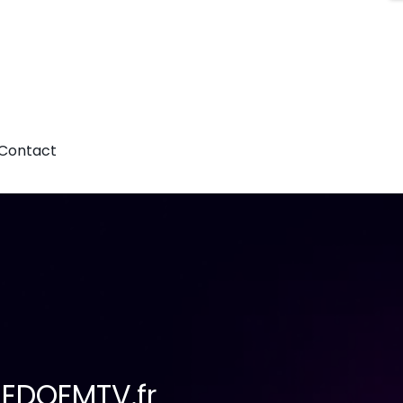
Contact
REDOFMTV.fr