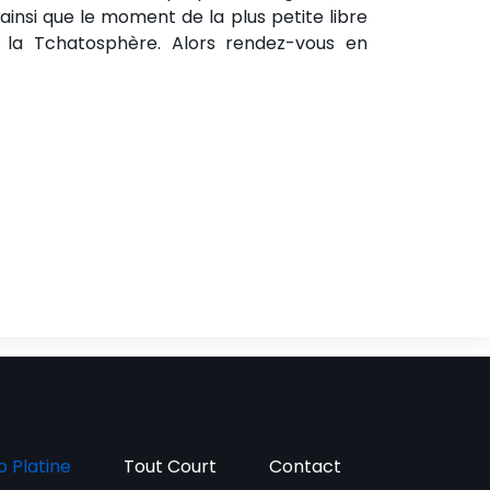
 ainsi que le moment de la plus petite libre
la Tchatosphère. Alors rendez-vous en
o Platine
Tout Court
Contact