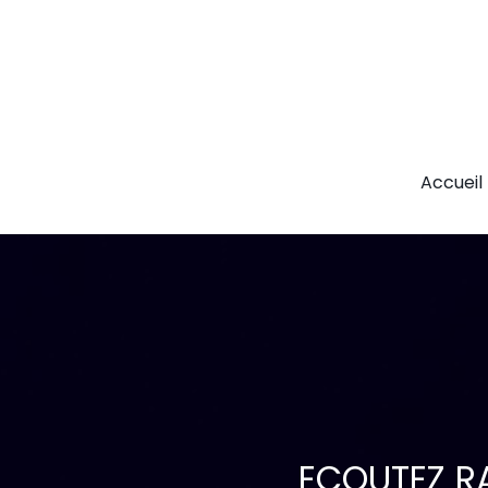
Accueil
ECOUTEZ RA