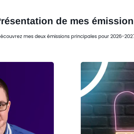
résentation de mes émission
écouvrez mes deux émissions principales pour 2026-202